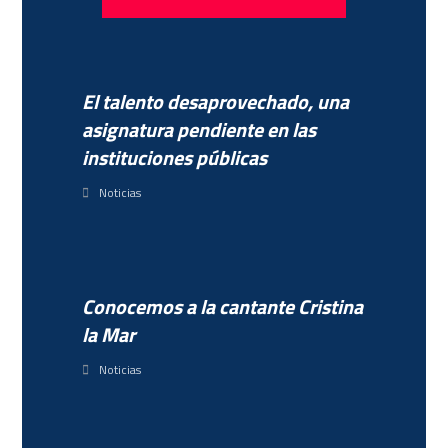
El talento desaprovechado, una
asignatura pendiente en las
instituciones públicas
Noticias
Conocemos a la cantante Cristina
la Mar
Noticias