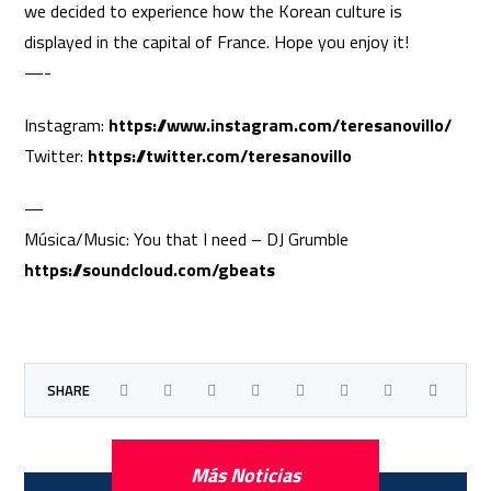
we decided to experience how the Korean culture is
displayed in the capital of France. Hope you enjoy it!
—-
Instagram:
https://www.instagram.com/teresanovillo/
Twitter:
https://twitter.com/teresanovillo
—
Música/Music: You that I need – DJ Grumble
https://soundcloud.com/gbeats
Más Noticias