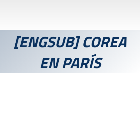
[ENGSUB] COREA
EN PARÍS