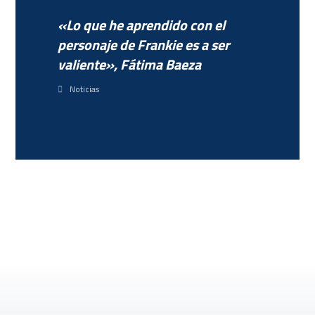
«Lo que he aprendido con el
personaje de Frankie es a ser
valiente», Fátima Baeza
Noticias