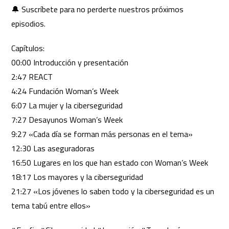
🔔 Suscríbete para no perderte nuestros próximos
episodios.
Capítulos:
00:00 Introducción y presentación
2:47 REACT
4:24 Fundación Woman’s Week
6:07 La mujer y la ciberseguridad
7:27 Desayunos Woman’s Week
9:27 «Cada día se forman más personas en el tema»
12:30 Las aseguradoras
16:50 Lugares en los que han estado con Woman’s Week
18:17 Los mayores y la ciberseguridad
21:27 «Los jóvenes lo saben todo y la ciberseguridad es un
tema tabú entre ellos»