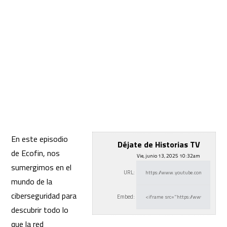
En este episodio
Déjate de Historias TV
de Ecofin, nos
Vie, junio 13, 2025 10:32am
sumergimos en el
URL:
mundo de la
ciberseguridad para
Embed:
descubrir todo lo
que la red