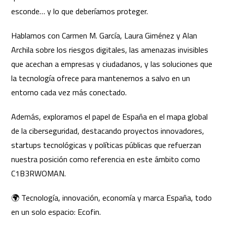
esconde… y lo que deberíamos proteger.
Hablamos con Carmen M. García, Laura Giménez y Alan
Archila sobre los riesgos digitales, las amenazas invisibles
que acechan a empresas y ciudadanos, y las soluciones que
la tecnología ofrece para mantenernos a salvo en un
entorno cada vez más conectado.
Además, exploramos el papel de España en el mapa global
de la ciberseguridad, destacando proyectos innovadores,
startups tecnológicas y políticas públicas que refuerzan
nuestra posición como referencia en este ámbito como
C1B3RWOMAN.
🌍 Tecnología, innovación, economía y marca España, todo
en un solo espacio: Ecofin.