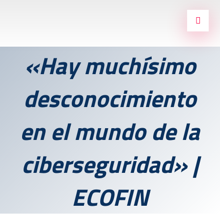
«Hay muchísimo
desconocimiento
en el mundo de la
ciberseguridad» |
ECOFIN