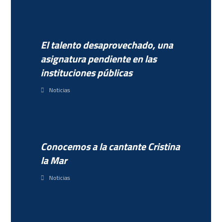
El talento desaprovechado, una
asignatura pendiente en las
instituciones públicas
Noticias
Conocemos a la cantante Cristina
la Mar
Noticias