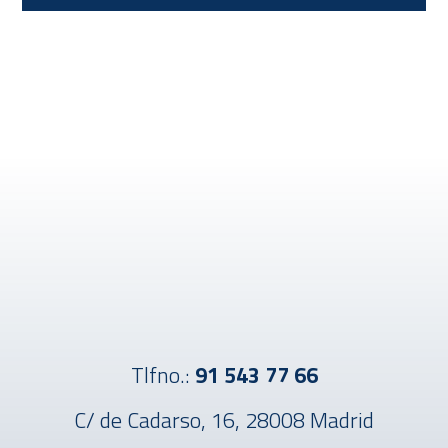
Tlfno.:
91 543 77 66
C/ de Cadarso, 16, 28008 Madrid