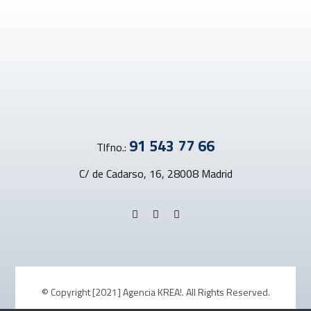
91 543 77 66
Tlfno.:
C/ de Cadarso, 16, 28008 Madrid
© Copyright [2021] Agencia KREA!. All Rights Reserved.