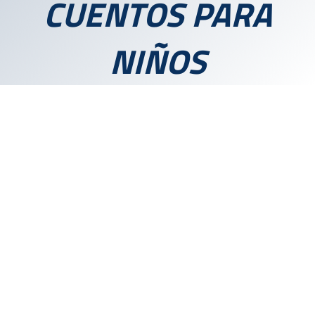
CUENTOS PARA
NIÑOS