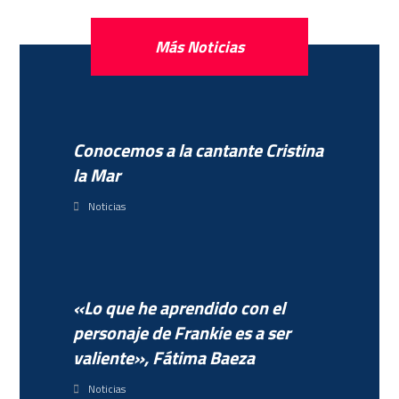
Más Noticias
Conocemos a la cantante Cristina
la Mar
Noticias
«Lo que he aprendido con el
personaje de Frankie es a ser
valiente», Fátima Baeza
Noticias