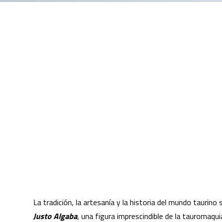
La tradición, la artesanía y la historia del mundo taurino
Justo Algaba
, una figura imprescindible de la tauromaqu