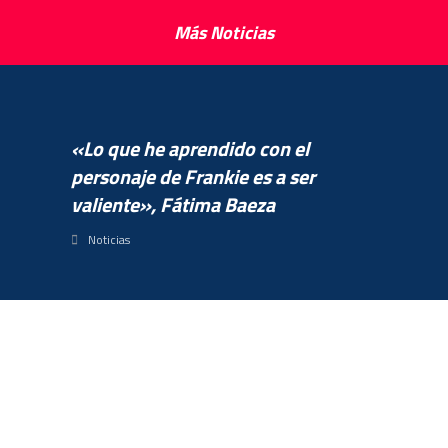
Más Noticias
«Lo que he aprendido con el
personaje de Frankie es a ser
valiente», Fátima Baeza
Noticias