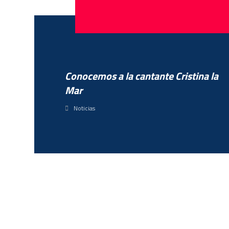
Conocemos a la cantante Cristina la
Mar
Noticias