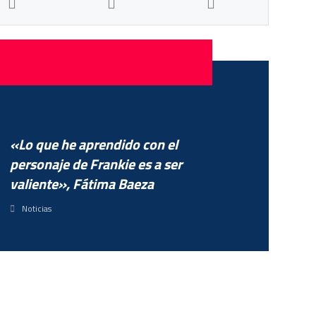
«Lo que he aprendido con el
personaje de Frankie es a ser
valiente», Fátima Baeza
Noticias