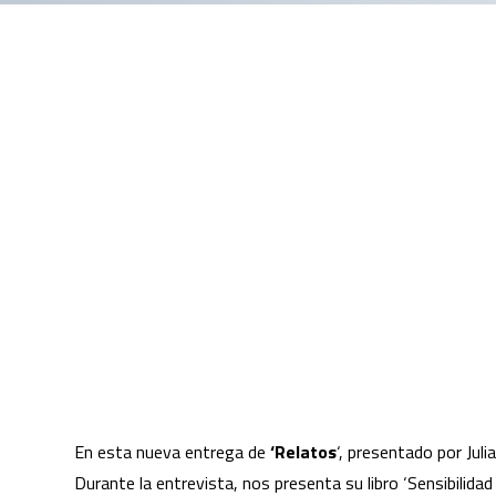
En esta nueva entrega de
‘Relatos
‘, presentado por Ju
Durante la entrevista, nos presenta su libro ‘Sensibilida