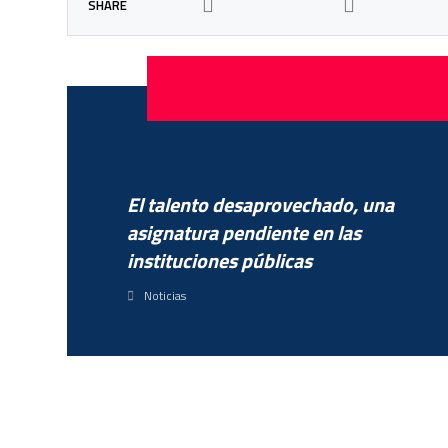
El talento desaprovechado, una
asignatura pendiente en las
instituciones públicas
Noticias