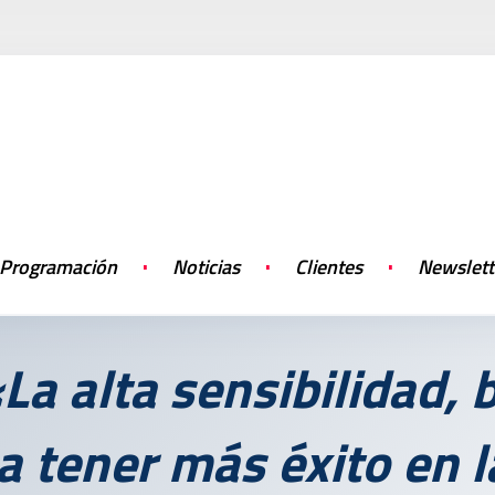
Programación
Noticias
Clientes
Newslett
a alta sensibilidad, 
a tener más éxito en l