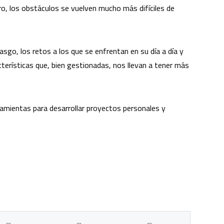
o, los obstáculos se vuelven mucho más difíciles de
sgo, los retos a los que se enfrentan en su día a día y
acterísticas que, bien gestionadas, nos llevan a tener más
amientas para desarrollar proyectos personales y