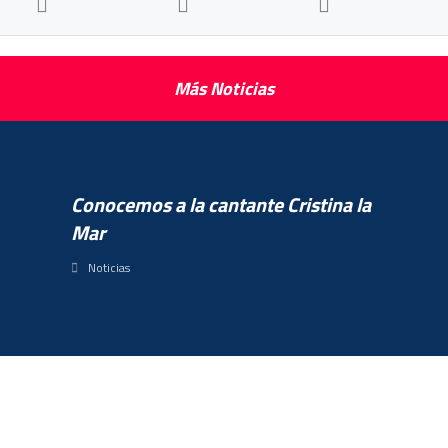
Más Noticias
Conocemos a la cantante Cristina la
Mar
Noticias