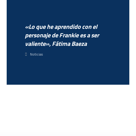
«Lo que he aprendido con el
personaje de Frankie es a ser
valiente», Fátima Baeza
Noticias