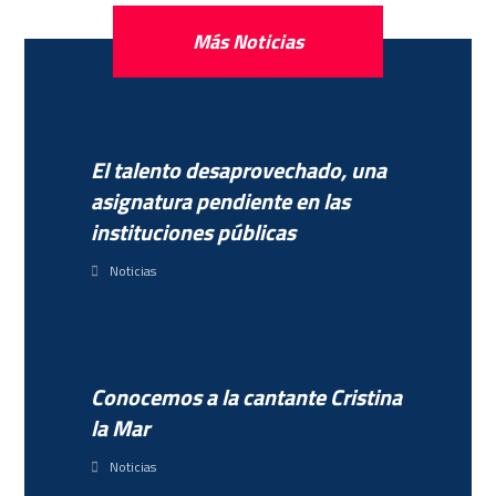
Más Noticias
El talento desaprovechado, una
asignatura pendiente en las
instituciones públicas
Noticias
Conocemos a la cantante Cristina
la Mar
Noticias