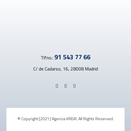
91 543 77 66
Tlfno.:
C/ de Cadarso, 16, 28008 Madrid
© Copyright [2021] Agencia KREA!. All Rights Reserved.