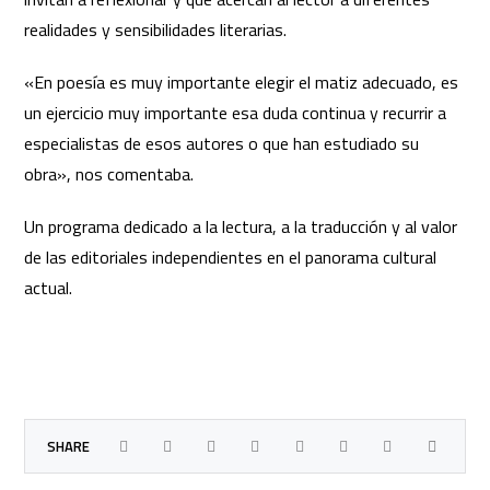
realidades y sensibilidades literarias.
«En poesía es muy importante elegir el matiz adecuado, es
un ejercicio muy importante esa duda continua y recurrir a
especialistas de esos autores o que han estudiado su
obra», nos comentaba.
Un programa dedicado a la lectura, a la traducción y al valor
de las editoriales independientes en el panorama cultural
actual.