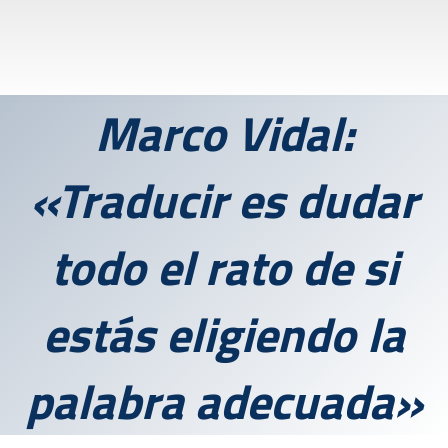
Marco Vidal:
«Traducir es dudar
todo el rato de si
estás eligiendo la
palabra adecuada»