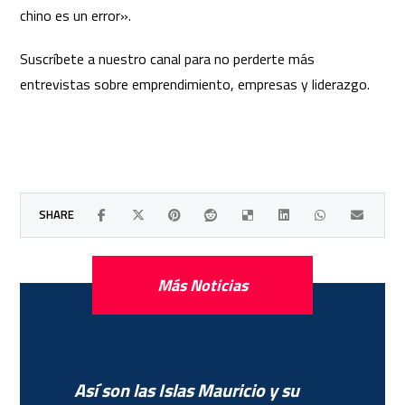
chino es un error».
Suscríbete a nuestro canal para no perderte más
entrevistas sobre emprendimiento, empresas y liderazgo.
Más Noticias
Así son las Islas Mauricio y su