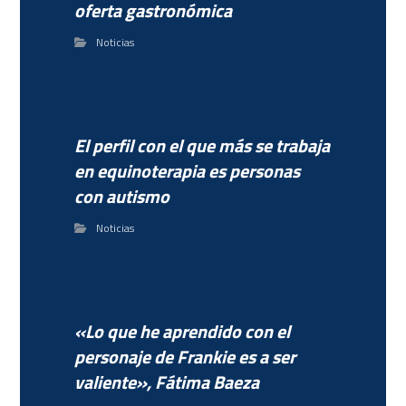
oferta gastronómica
Noticias
El perfil con el que más se trabaja
en equinoterapia es personas
con autismo
Noticias
«Lo que he aprendido con el
personaje de Frankie es a ser
valiente», Fátima Baeza