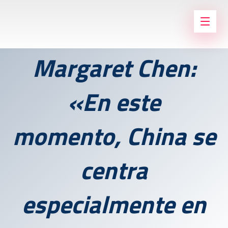
Margaret Chen:
«En este
momento, China se
centra
especialmente en