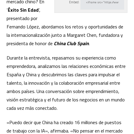
mercado chino? En
Embed:
‘
Éxito Sin Edad
‘,
presentado por
Fernando López, abordamos
los retos y oportunidades de
la internacionalización junto a Margaret Chen, fundadora y
presidenta de honor de
China Club Spain
.
Durante la entrevista, repasamos su experiencia como
emprendedora, analizamos las relaciones económicas entre
España y China y descubrimos las claves para impulsar el
talento, la innovación y la colaboración empresarial entre
ambos países. Una conversación sobre emprendimiento,
visión estratégica y el futuro de los negocios en un mundo
cada vez más conectado.
«Puedo decir que China ha creado 16 millones de puestos
de trabajo con la IA», afirmaba. «No pensar en el mercado