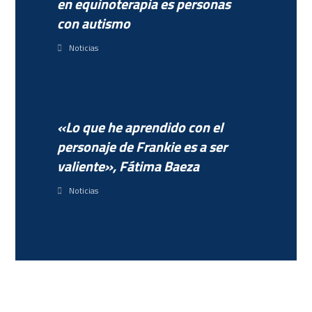
en equinoterapia es personas
con autismo
Noticias
«Lo que he aprendido con el
personaje de Frankie es a ser
valiente», Fátima Baeza
Noticias