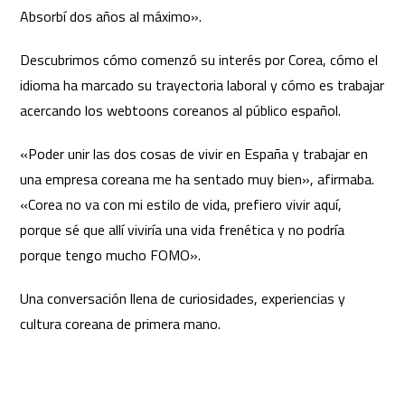
Absorbí dos años al máximo».
Descubrimos cómo comenzó su interés por Corea, cómo el
idioma ha marcado su trayectoria laboral y cómo es trabajar
acercando los webtoons coreanos al público español.
«Poder unir las dos cosas de vivir en España y trabajar en
una empresa coreana me ha sentado muy bien», afirmaba.
«Corea no va con mi estilo de vida, prefiero vivir aquí,
porque sé que allí viviría una vida frenética y no podría
porque tengo mucho FOMO».
Una conversación llena de curiosidades, experiencias y
cultura coreana de primera mano.