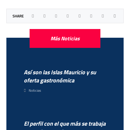
Más Noticias
Así son las Islas Mauricio y su
oferta gastronómica
Noticias
El perfil con el que más se trabaja