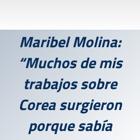
Maribel Molina:
“Muchos de mis
trabajos sobre
Corea surgieron
porque sabía